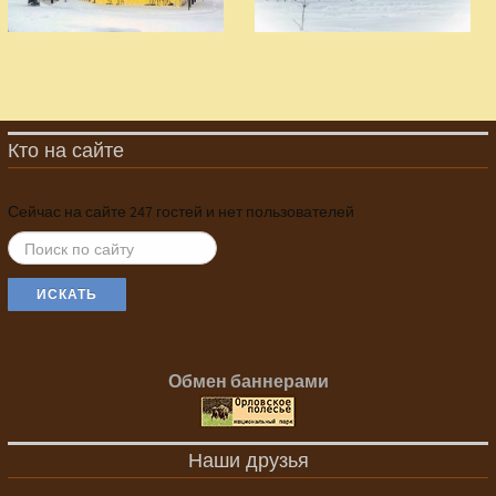
Кто на сайте
Сейчас на сайте 247 гостей и нет пользователей
ИСКАТЬ...
ИСКАТЬ
Обмен баннерами
Наши друзья