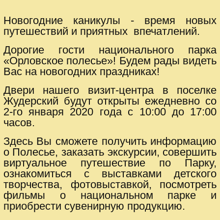
Новогодние каникулы - время новых
путешествий и приятных впечатлений.
Дорогие гости национального парка
«Орловское полесье»! Будем рады видеть
Вас на новогодних праздниках!
Двери нашего визит-центра в поселке
Жудерский будут открыты ежедневно со
2-го января 2020 года с 10:00 до 17:00
часов.
Здесь Вы сможете получить информацию
о Полесье, заказать экскурсии, совершить
виртуальное путешествие по Парку,
ознакомиться с выставками детского
творчества, фотовыставкой, посмотреть
фильмы о национальном парке и
приобрести сувенирную продукцию.