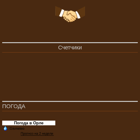
Счетчики
ПОГОДА
Погода в Орле