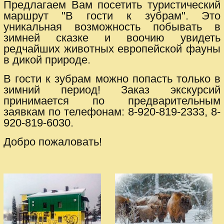
Предлагаем Вам посетить туристический
маршрут "В гости к зубрам". Это
уникальная возможность побывать в
зимней сказке и воочию увидеть
редчайших животных европейской фауны
в дикой природе.
В гости к зубрам можно попасть только в
зимний период! Заказ экскурсий
принимается по предварительным
заявкам по телефонам: 8-920-819-2333, 8-
920-819-6030.
Добро пожаловать!