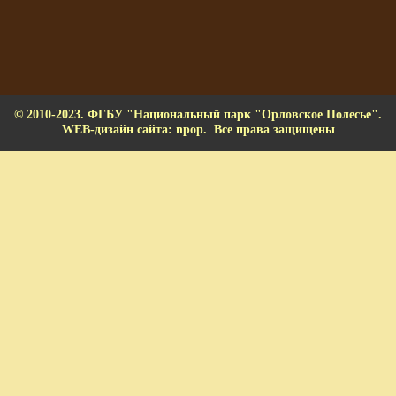
© 2010-2023. ФГБУ "Национальный парк "Орловское Полесье".
WEB-дизайн сайта: npop. Все права защищены