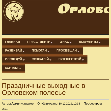
ГЛАВНАЯ
ПРЕСС - ЦЕНТР
О НАС
ДОКУМЕНТЫ
РАЗВИВАЙ
ПОМОГАЙ
ПРОСВЕЩАЙ
ИССЛЕДУЙ
СОХРАНЯЙ
ПУТЕШЕСТВУЙ
КОНТАКТЫ
Праздничные выходные в
Орловском полесье
Автор: Администратор
Опубликовано: 30.12.2019, 10:35
Просмотров:
2521