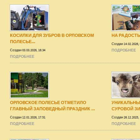
КОСИЛКИ ДЛЯ ЗУБРОВ В ОРЛОВСКОМ
НА РАДОСТ
ПОЛЕСЬЕ...
Создан 14.02.2026, 
Создан 03.03.2026, 16:34
ПОДРОБНЕЕ
ПОДРОБНЕЕ
ОРЛОВСКОЕ ПОЛЕСЬЕ ОТМЕТИЛО
УНИКАЛЬНЫЕ
ГЛАВНЫЙ ЗАПОВЕДНЫЙ ПРАЗДНИК ...
СУРОВОЙ ЗИ
Создан 12.01.2026, 17:51
Создан 26.12.2025, 
ПОДРОБНЕЕ
ПОДРОБНЕЕ