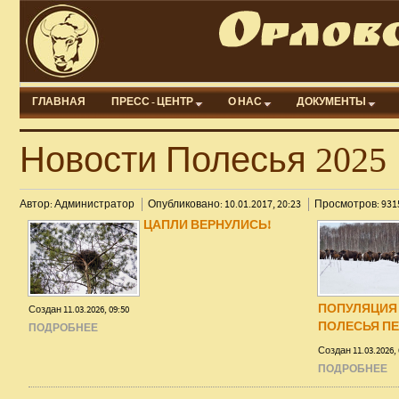
ГЛАВНАЯ
ПРЕСС - ЦЕНТР
О НАС
ДОКУМЕНТЫ
Новости Полесья 2025
Автор: Администратор
Опубликовано: 10.01.2017, 20:23
Просмотров: 931
ЦАПЛИ ВЕРНУЛИСЬ!
ПОПУЛЯЦИЯ
Создан 11.03.2026, 09:50
ПОЛЕСЬЯ ПЕ
ПОДРОБНЕЕ
Создан 11.03.2026, 
ПОДРОБНЕЕ