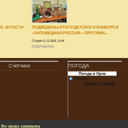
Е «В ГОСТИ
ПОДВЕДЕНЫ ИТОГИ ДЕТСКОГО КОНКУРСА
«ЗАПОВЕДНАЯ РОССИЯ» «ПРОТЯНИ...
Создан 11.12.2025, 15:09
ПОДРОБНЕЕ
Счетчики
ПОГОДА
Погода в Орле
. Все права защищены