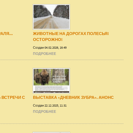
АЛЯ...
ЖИВОТНЫЕ НА ДОРОГАХ ПОЛЕСЬЯ!
ОСТОРОЖНО!
Создан 04.02.2026, 16:49
ПОДРОБНЕЕ
 ВСТРЕЧИ С
ВЫСТАВКА «ДНЕВНИК ЗУБРА». АНОНС
Создан 22.12.2025, 11:31
ПОДРОБНЕЕ