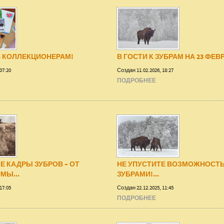
Ь КОЛЛЕКЦИОНЕРАМ!
В ГОСТИ К ЗУБРАМ НА 23 ФЕВР
07:20
Создан 11.02.2026, 18:27
ПОДРОБНЕЕ
 КАДРЫ ЗУБРОВ – ОТ
НЕ УПУСТИТЕ ВОЗМОЖНОСТЬ
МЫ...
ЗУБРАМИ!...
17:05
Создан 22.12.2025, 11:45
ПОДРОБНЕЕ