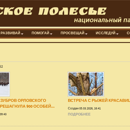
РАЗВИВАЙ
ПОМОГАЙ
ПРОСВЕЩАЙ
ИССЛЕДУЙ
С
52
 ЗУБРОВ ОРЛОВСКОГО
ВСТРЕЧА С РЫЖЕЙ КРАСАВИ
РЕШАГНУЛА 900 ОСОБЕЙ...
Создан 05.03.2026, 16:41
09:43
ПОДРОБНЕЕ