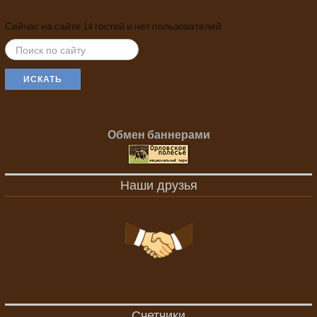
Сейчас на сайте 14 гостей и нет пользователей
ИСКАТЬ...
ИСКАТЬ
Обмен баннерами
Наши друзья
Счетчики