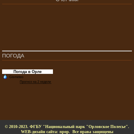
ПОГОДА
Погода в Орле
© 2010-2023. ФГБУ "Национальный парк "Орловское Полесье".
WEB-дизайн сайта: npop. Все права защищены