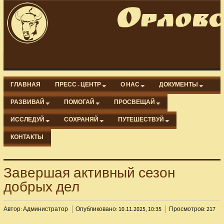
ГЛАВНАЯ
ПРЕСС - ЦЕНТР
О НАС
ДОКУМЕНТЫ
РАЗВИВАЙ
ПОМОГАЙ
ПРОСВЕЩАЙ
ИССЛЕДУЙ
СОХРАНЯЙ
ПУТЕШЕСТВУЙ
КОНТАКТЫ
Завершая активный сезон
добрых дел
Автор: Администратор
Опубликовано: 10.11.2025, 10:35
Просмотров: 217