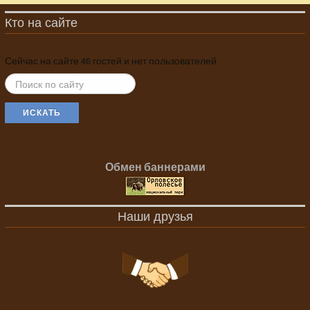
Кто на сайте
Сейчас на сайте 46 гостей и нет пользователей
ИСКАТЬ...
ИСКАТЬ
Обмен баннерами
Наши друзья