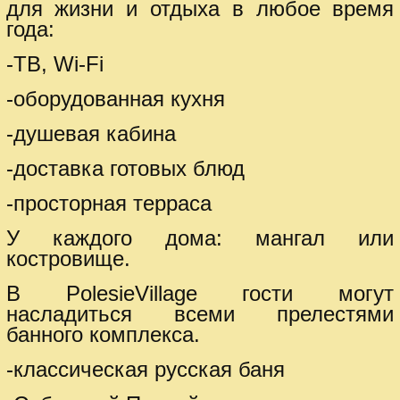
для жизни и отдыха в любое время
года:
-ТВ, Wi-Fi
-оборудованная кухня
-душевая кабина
-доставка готовых блюд
-просторная терраса
У каждого дома: мангал или
костровище.
В PolesieVillage гости могут
насладиться всеми прелестями
банного комплекса.
-классическая русская баня