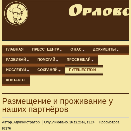
ГЛАВНАЯ
ПРЕСС - ЦЕНТР
О НАС
ДОКУМЕНТЫ
РАЗВИВАЙ
ПОМОГАЙ
ПРОСВЕЩАЙ
ИССЛЕДУЙ
СОХРАНЯЙ
ПУТЕШЕСТВУЙ
КОНТАКТЫ
Размещение и проживание у
наших партнёров
Автор: Администратор
Опубликовано: 16.12.2016, 11:24
Просмотров:
97276