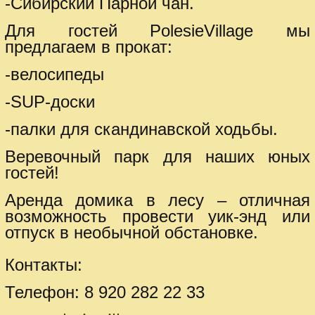
-Сибирский Парной чан.
Для гостей PolesieVillage мы
предлагаем в прокат:
-велосипеды
-SUP-доски
-палки для скандинавской ходьбы.
Веревочный парк для наших юных
гостей!
Аренда домика в лесу – отличная
возможность провести уик-энд или
отпуск в необычной обстановке.
Контакты:
Телефон: 8 920 282 22 33