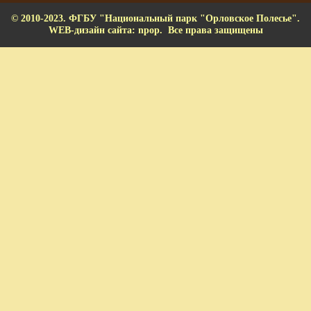
© 2010-2023. ФГБУ "Национальный парк "Орловское Полесье".
WEB-дизайн сайта: npop. Все права защищены