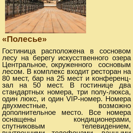
«Полесье»
Гостиница расположена в сосновом
лесу на берегу искусственного озера
Центральное, окруженного сосновым
лесом. В комплекс входит ресторан на
80 мест, бар на 25 мест и конференц-
зал на 50 мест. В гостинице два
стандартных номера, три полу-люкса,
один люкс, и один VIP-номер. Номера
двухместные, возможно
дополнительное место. Все номера
оснащены кондиционерами,
спутниковым телевидением,
внутренними телефонами, ванными