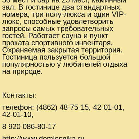
зал. В гостинице два стандартных
номера, три полу-люкса и один VIP-
люкс, способные удовлетворить
запросы самых требовательных
гостей. Работает сауна и пункт
проката спортивного инвентаря.
Охраняемая закрытая территория.
Гостиница пользуется большой
популярностью у любителей отдыха
на природе.
Контакты:
телефон: (4862) 48-75-15, 42-01-01,
42-01-10,
8 920 086-80-17
http://www.domlesnika.ru,