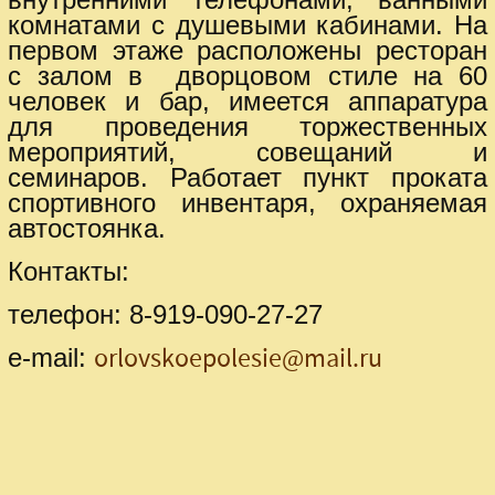
комнатами с душевыми кабинами. На
первом этаже расположены ресторан
с залом в дворцовом стиле на 60
человек и бар, имеется аппаратура
для проведения торжественных
мероприятий, совещаний и
семинаров. Работает пункт проката
спортивного инвентаря, охраняемая
автостоянка.
Контакты:
телефон: 8-919-090-27-27
orlovskoepolesie@mail.ru
е-mail: