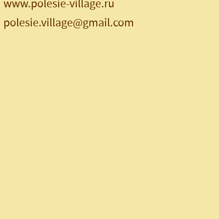
www.polesie-village.ru
polesie.village@gmail.com