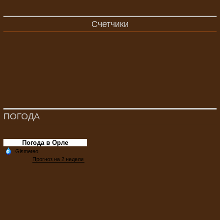
Счетчики
ПОГОДА
Погода в Орле