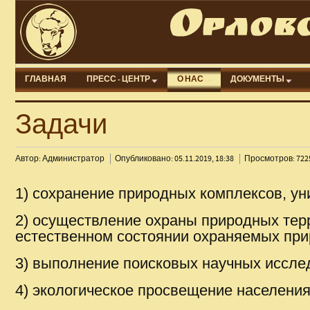
ГЛАВНАЯ
ПРЕСС - ЦЕНТР
О НАС
ДОКУМЕНТЫ
Задачи
Автор: Администратор
Опубликовано: 05.11.2019, 18:38
Просмотров: 722
1) сохранение природных комплексов, ун
2) осуществление охраны природных тер
естественном состоянии охраняемых при
3) выполнение поисковых научных иссле
4) экологическое просвещение населения