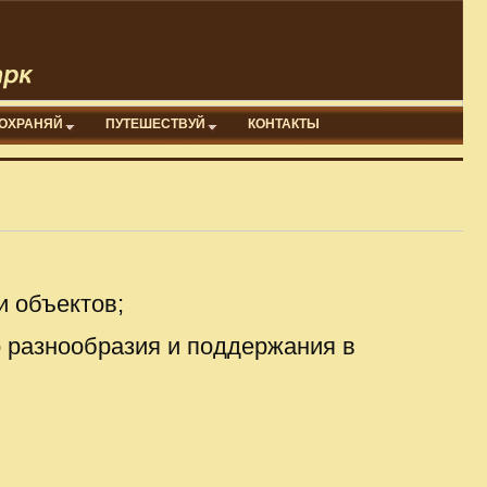
ОХРАНЯЙ
ПУТЕШЕСТВУЙ
КОНТАКТЫ
и объектов;
о разнообразия и поддержания в