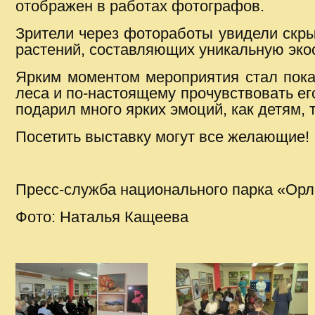
отображен в работах фотографов.
Зрители через фотоработы увидели скры
растений, составляющих уникальную эко
Ярким моментом мероприятия стал показ
леса и по-настоящему прочувствовать ег
подарил много ярких эмоций, как детям, 
Посетить выставку могут все желающие!
Пресс-служба национального парка «Орл
Фото: Наталья Кащеева