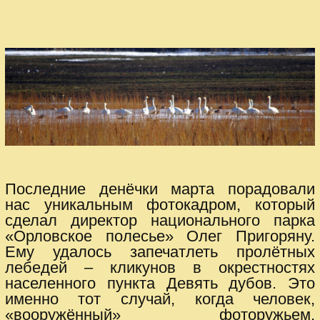
Последние денёчки марта порадовали
нас уникальным фотокадром, который
сделал директор национального парка
«Орловское полесье» Олег Пригоряну.
Ему удалось запечатлеть пролётных
лебедей – кликунов в окрестностях
населенного пункта Девять дубов. Это
именно тот случай, когда человек,
«вооружённый» фоторужьем,