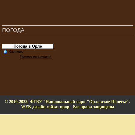
ПОГОДА
Погода в Орле
© 2010-2023. ФГБУ "Национальный парк "Орловское Полесье".
WEB-дизайн сайта: npop. Все права защищены