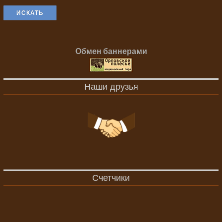
ИСКАТЬ
Обмен баннерами
Наши друзья
Счетчики