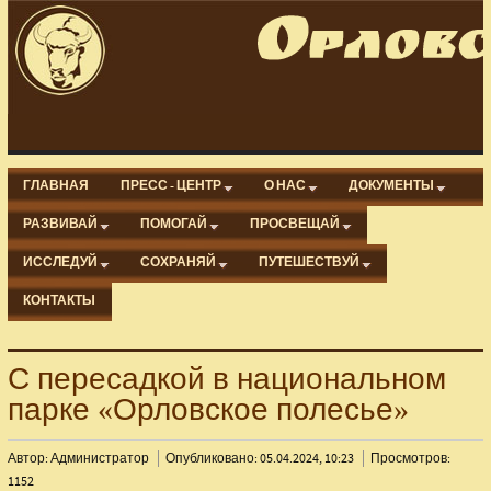
ГЛАВНАЯ
ПРЕСС - ЦЕНТР
О НАС
ДОКУМЕНТЫ
РАЗВИВАЙ
ПОМОГАЙ
ПРОСВЕЩАЙ
ИССЛЕДУЙ
СОХРАНЯЙ
ПУТЕШЕСТВУЙ
КОНТАКТЫ
С пересадкой в национальном
парке «Орловское полесье»
Автор: Администратор
Опубликовано: 05.04.2024, 10:23
Просмотров:
1152