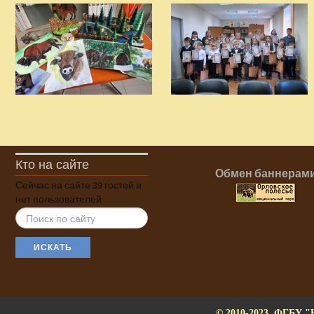
Кто на сайте
Обмен баннерам
Сейчас на сайте 39 гостей и
нет пользователей
ИСКАТЬ...
ИСКАТЬ
© 2010-2023. ФГБУ "