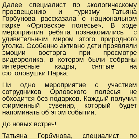
Далее специалист по экологическому
просвещению и туризму Татьяна
Горбунова рассказала о национальном
парке «Орловское полесье». В ходе
мероприятия ребята познакомились с
удивительным миром этого природного
уголка. Особенно активно дети проявляли
эмоции восторга при просмотре
видеоролика, в котором были собраны
интересные кадры, снятые на
фотоловушки Парка.
Ни одно мероприятие с участием
сотрудников Орловского полесья не
обходится без подарков. Каждый получил
фирменный сувенир, который будет
напоминать об этом событии.
До новых встреч!
Татьяна Горбунова, специалист по