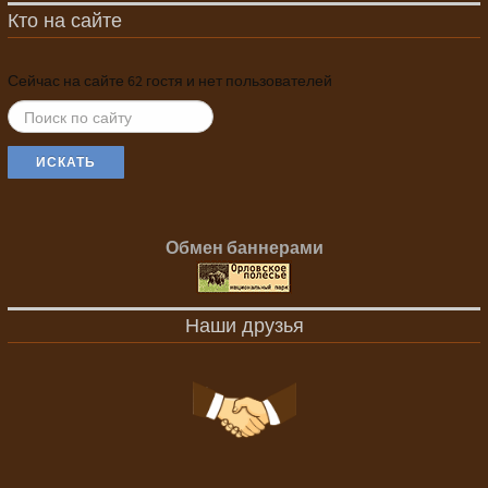
Кто на сайте
Сейчас на сайте 62 гостя и нет пользователей
ИСКАТЬ...
ИСКАТЬ
Обмен баннерами
Наши друзья