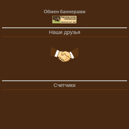
Обмен баннерами
Наши друзья
Счетчики