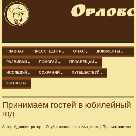
ГЛАВНАЯ
ПРЕСС - ЦЕНТР
О НАС
ДОКУМЕНТЫ
РАЗВИВАЙ
ПОМОГАЙ
ПРОСВЕЩАЙ
ИССЛЕДУЙ
СОХРАНЯЙ
ПУТЕШЕСТВУЙ
КОНТАКТЫ
Принимаем гостей в юбилейный
год
Автор: Администратор
Опубликовано: 15.01.2024, 08:20
Просмотров: 909