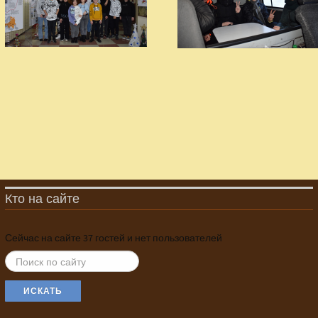
Кто на сайте
Сейчас на сайте 37 гостей и нет пользователей
ИСКАТЬ...
ИСКАТЬ