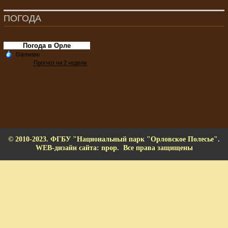
ПОГОДА
Погода в Орле
© 2010-2023. ФГБУ "Национальный парк "Орловское Полесье".
WEB-дизайн сайта: npop. Все права защищены