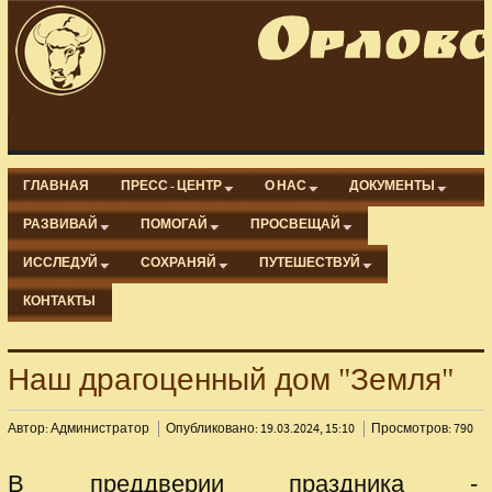
ГЛАВНАЯ
ПРЕСС - ЦЕНТР
О НАС
ДОКУМЕНТЫ
РАЗВИВАЙ
ПОМОГАЙ
ПРОСВЕЩАЙ
ИССЛЕДУЙ
СОХРАНЯЙ
ПУТЕШЕСТВУЙ
КОНТАКТЫ
Наш драгоценный дом "Земля"
Автор: Администратор
Опубликовано: 19.03.2024, 15:10
Просмотров: 790
В преддверии праздника -