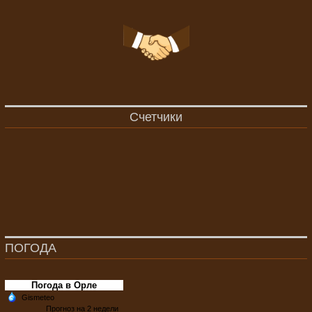
Счетчики
ПОГОДА
Погода в Орле