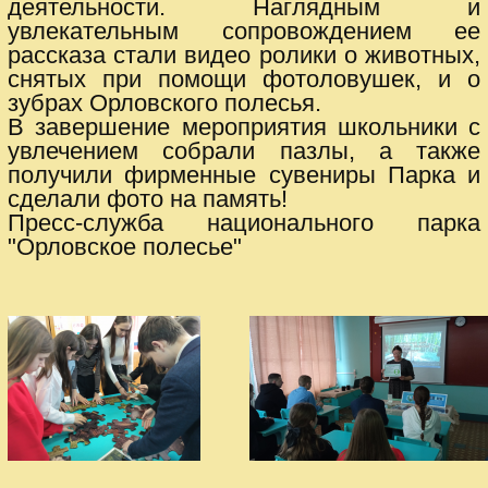
деятельности. Наглядным и
увлекательным сопровождением ее
рассказа стали видео ролики о животных,
снятых при помощи фотоловушек, и о
зубрах Орловского полесья.
В завершение мероприятия школьники с
увлечением собрали пазлы, а также
получили фирменные сувениры Парка и
сделали фото на память!
Пресс-служба национального парка
"Орловское полесье"