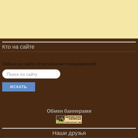
Кто на сайте
Сейчас на сайте 20 гостей и нет пользователей
ИСКАТЬ...
ИСКАТЬ
Обмен баннерами
Наши друзья