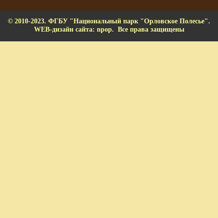
© 2010-2023. ФГБУ "Национальный парк "Орловское Полесье".
WEB-дизайн сайта: npop. Все права защищены