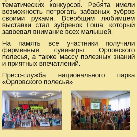
тематических конкурсов. Ребята имели
возможность потрогать забавных зубров
своими руками. Всеобщим любимцем
выставки стал зубренок Гоша, который
завоевал внимание всех малышей.
На память все участники получили
фирменные сувениры Орловского
полесья, а также массу полезных знаний
и приятных впечатлений.
Пресс-служба национального парка
«Орловского полесья»