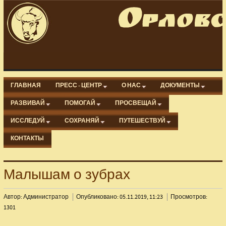
ГЛАВНАЯ
ПРЕСС - ЦЕНТР
О НАС
ДОКУМЕНТЫ
РАЗВИВАЙ
ПОМОГАЙ
ПРОСВЕЩАЙ
ИССЛЕДУЙ
СОХРАНЯЙ
ПУТЕШЕСТВУЙ
КОНТАКТЫ
Малышам о зубрах
Автор: Администратор
Опубликовано: 05.11.2019, 11:23
Просмотров:
1301