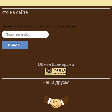
Кто на сайте
Сейчас на сайте 42 гостя и нет пользователей
ИСКАТЬ...
ИСКАТЬ
Обмен баннерами
Наши друзья