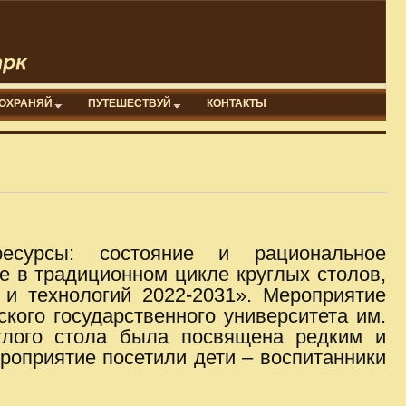
ОХРАНЯЙ
ПУТЕШЕСТВУЙ
КОНТАКТЫ
есурсы: состояние и рациональное
е в традиционном цикле круглых столов,
 и технологий 2022-2031». Мероприятие
кого государственного университета им.
углого стола была посвящена редким и
роприятие посетили дети – воспитанники