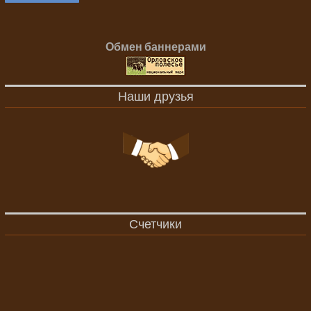
Обмен баннерами
Наши друзья
Счетчики