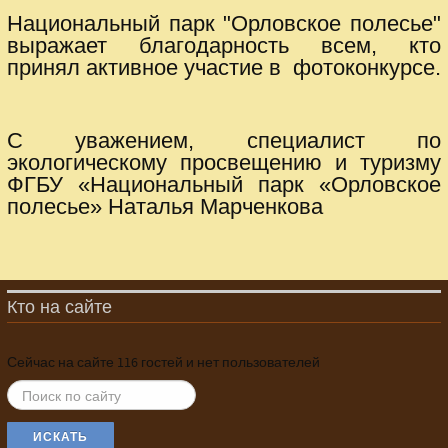
Национальный парк "Орловское полесье"
выражает благодарность всем, кто
принял активное участие в фотоконкурсе.
С уважением, специалист по
экологическому просвещению и туризму
ФГБУ «Национальный парк «Орловское
полесье» Наталья Марченкова
Кто на сайте
Сейчас на сайте 116 гостей и нет пользователей
ИСКАТЬ...
ИСКАТЬ