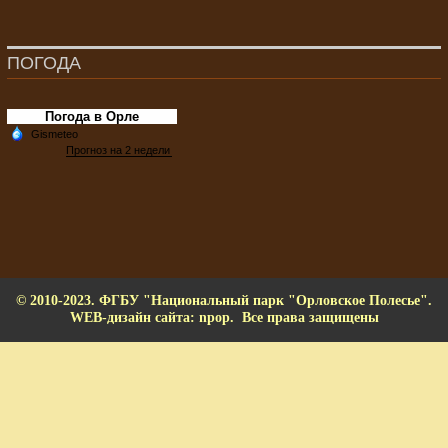
ПОГОДА
Погода в Орле
© 2010-2023. ФГБУ "Национальный парк "Орловское Полесье".
WEB-дизайн сайта: npop. Все права защищены