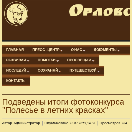
ГЛАВНАЯ
ПРЕСС - ЦЕНТР
О НАС
ДОКУМЕНТЫ
РАЗВИВАЙ
ПОМОГАЙ
ПРОСВЕЩАЙ
ИССЛЕДУЙ
СОХРАНЯЙ
ПУТЕШЕСТВУЙ
КОНТАКТЫ
Подведены итоги фотоконкурса
"Полесье в летних красках"
Автор: Администратор
Опубликовано: 26.07.2023, 14:08
Просмотров: 984