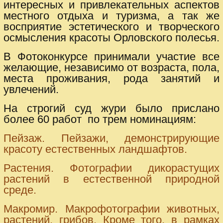
интересных и привлекательных аспектов
местного отдыха и туризма, а так же
восприятие эстетического и творческого
осмысления красоты Орловского полесья.
В Фотоконкурсе принимали участие все
желающие, независимо от возраста, пола,
места проживания, рода занятий и
увлечений.
На строгий суд жури было прислано
более 60 работ по трем номинациям:
Пейзаж. Пейзажи, демонстрирующие
красоту естественных ландшафтов.
Растения. Фотографии дикорастущих
растений в естественной природной
среде.
Макромир. Макрофотографии животных,
растений, грибов. Кроме того, в рамках