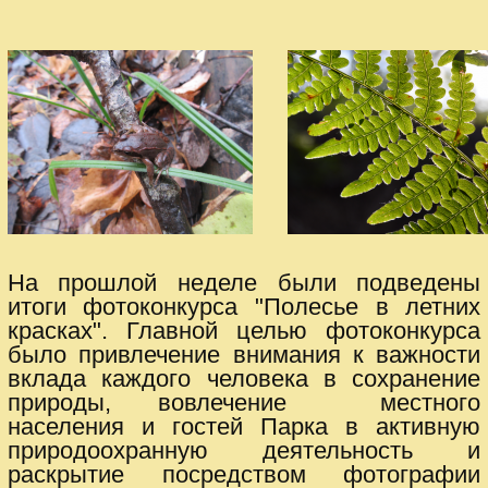
На прошлой неделе были подведены
итоги фотоконкурса "Полесье в летних
красках". Главной целью фотоконкурса
было привлечение внимания к важности
вклада каждого человека в сохранение
природы, вовлечение местного
населения и гостей Парка в активную
природоохранную деятельность и
раскрытие посредством фотографии