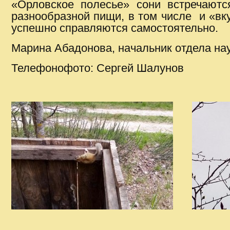
«Орловское полесье» сони встречаютс
разнообразной пищи, в том числе и «в
успешно справляются самостоятельно.
Марина Абадонова, начальник отдела на
Телефонофото: Сергей Шалунов