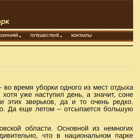
ОХРАНЯЙ
ПУТЕШЕСТВУЙ
КОНТАКТЫ
– во время уборки одного из мест отдыха
хотя уже наступил день, а значит, соне
 этих зверьков, да и то очень редко.
но. Да еще летом – отсыпается большую
овской области. Основной из немногих
ивительно, что в национальном парке