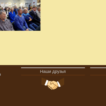
Наши друзья
и