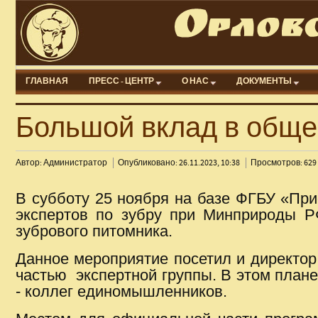
ГЛАВНАЯ
ПРЕСС - ЦЕНТР
О НАС
ДОКУМЕНТЫ
Большой вклад в обще
Автор: Администратор
Опубликовано: 26.11.2023, 10:38
Просмотров: 629
В субботу 25 ноября на базе ФГБУ «При
экспертов по зубру при Минприроды РФ
зубрового питомника.
Данное мероприятие посетил и директо
частью экспертной группы. В этом плане
- коллег единомышленников.