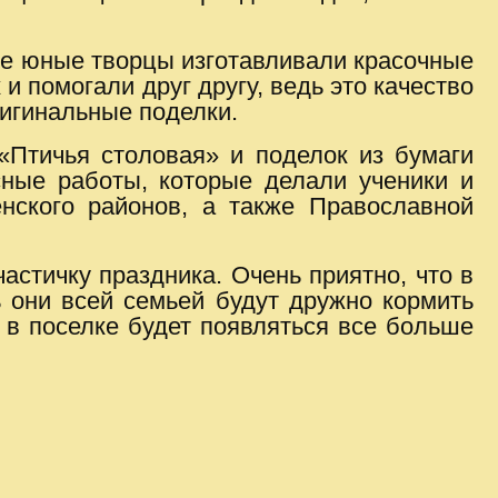
где юные творцы изготавливали красочные
и помогали друг другу, ведь это качество
ригинальные поделки.
Птичья столовая» и поделок из бумаги
сные работы, которые делали ученики и
нского районов, а также Православной
астичку праздника. Очень приятно, что в
ь они всей семьей будут дружно кормить
 в поселке будет появляться все больше