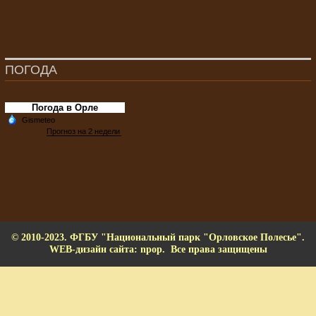
ПОГОДА
Погода в Орле
© 2010-2023. ФГБУ "Национальный парк "Орловское Полесье".
WEB-дизайн сайта: npop. Все права защищены