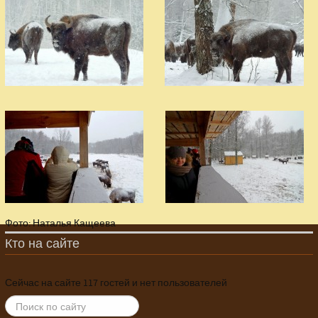
Фото: Наталья Кащеева
Кто на сайте
Сейчас на сайте 117 гостей и нет пользователей
ИСКАТЬ...