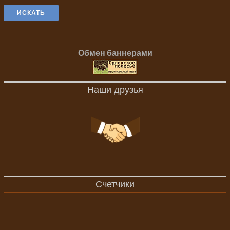
ИСКАТЬ
Обмен баннерами
Наши друзья
Счетчики