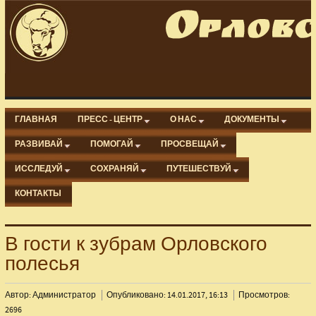
ГЛАВНАЯ
ПРЕСС - ЦЕНТР
О НАС
ДОКУМЕНТЫ
РАЗВИВАЙ
ПОМОГАЙ
ПРОСВЕЩАЙ
ИССЛЕДУЙ
СОХРАНЯЙ
ПУТЕШЕСТВУЙ
КОНТАКТЫ
В гости к зубрам Орловского
полесья
Автор: Администратор
Опубликовано: 14.01.2017, 16:13
Просмотров:
2696