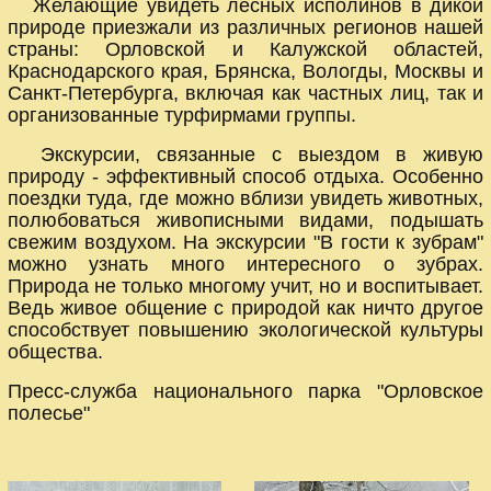
Желающие увидеть лесных исполинов в дикой
природе приезжали из различных регионов нашей
страны: Орловской и Калужской областей,
Краснодарского края, Брянска, Вологды, Москвы и
Санкт-Петербурга, включая как частных лиц, так и
организованные турфирмами группы.
Экскурсии, связанные с выездом в живую
природу - эффективный способ отдыха. Особенно
поездки туда, где можно вблизи увидеть животных,
полюбоваться живописными видами, подышать
свежим воздухом. На экскурсии "В гости к зубрам"
можно узнать много интересного о зубрах.
Природа не только многому учит, но и воспитывает.
Ведь живое общение с природой как ничто другое
способствует повышению экологической культуры
общества.
Пресс-служба национального парка "Орловское
полесье"